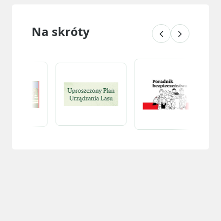
Na skróty