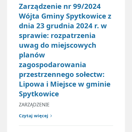
Zarządzenie nr 99/2024
Wójta Gminy Spytkowice z
dnia 23 grudnia 2024 r. w
sprawie: rozpatrzenia
uwag do miejscowych
planów
zagospodarowania
przestrzennego sołectw:
Lipowa i Miejsce w gminie
Spytkowice
ZARZĄDZENIE
Czytaj więcej