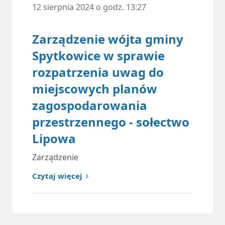
12 sierpnia 2024 o godz. 13:27
Zarządzenie wójta gminy
Spytkowice w sprawie
rozpatrzenia uwag do
miejscowych planów
zagospodarowania
przestrzennego - sołectwo
Lipowa
Zarządzenie
Czytaj więcej